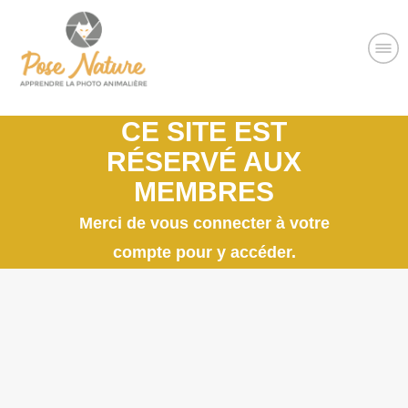
CE SITE EST
RÉSERVÉ AUX
MEMBRES
Merci de vous connecter à votre
compte pour y accéder.